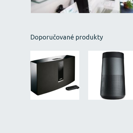
Doporučované produkty