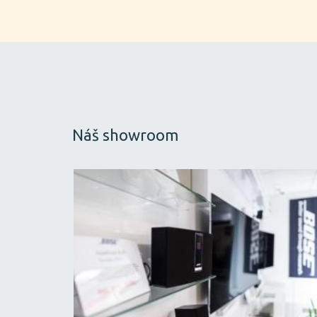
Náš showroom